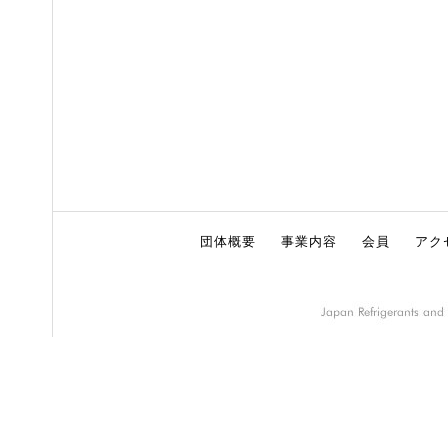
団体概要
事業内容
会員
アク