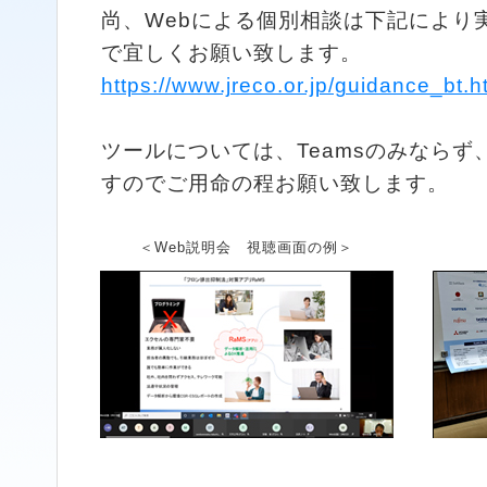
尚、Webによる個別相談は下記により
で宜しくお願い致します。
https://www.jreco.or.jp/guidance_bt.h
ツールについては、Teamsのみならず
すのでご用命の程お願い致します。
＜Web説明会 視聴画面の例＞