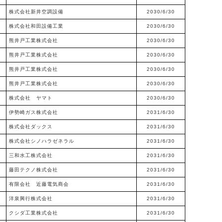
株式会社新井空調設備
2030/6/30
株式会社和田設備工業
2030/6/30
熊井戸工業株式会社
2030/6/30
熊井戸工業株式会社
2030/6/30
熊井戸工業株式会社
2030/6/30
熊井戸工業株式会社
2030/6/30
株式会社 ヤマト
2030/6/30
伊勢崎ガス株式会社
2031/6/30
株式会社ダックス
2031/6/30
株式会社シノハラゼネラル
2031/6/30
三和水工株式会社
2031/6/30
藤田テクノ株式会社
2031/6/30
有限会社 近藤電気商会
2031/6/30
洋泉興行株式会社
2031/6/30
クシダ工業株式会社
2031/6/30