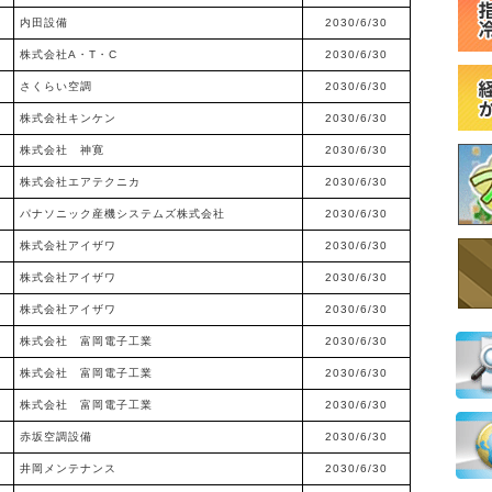
内田設備
2030/6/30
株式会社A・T・C
2030/6/30
さくらい空調
2030/6/30
株式会社キンケン
2030/6/30
株式会社 神寛
2030/6/30
株式会社エアテクニカ
2030/6/30
パナソニック産機システムズ株式会社
2030/6/30
株式会社アイザワ
2030/6/30
株式会社アイザワ
2030/6/30
株式会社アイザワ
2030/6/30
株式会社 富岡電子工業
2030/6/30
株式会社 富岡電子工業
2030/6/30
株式会社 富岡電子工業
2030/6/30
赤坂空調設備
2030/6/30
井岡メンテナンス
2030/6/30