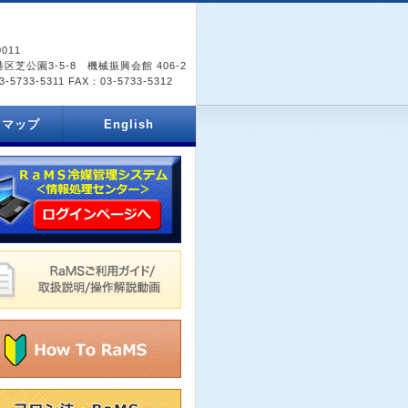
0011
区芝公園3-5-8 機械振興会館 406-2
-5733-5311 FAX：03-5733-5312
スマップ
English