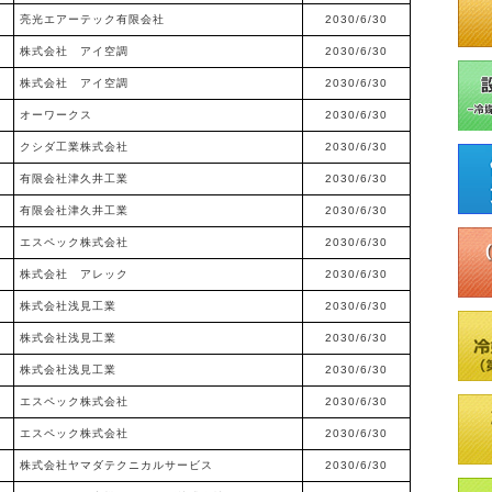
亮光エアーテック有限会社
2030/6/30
株式会社 アイ空調
2030/6/30
株式会社 アイ空調
2030/6/30
オーワークス
2030/6/30
クシダ工業株式会社
2030/6/30
有限会社津久井工業
2030/6/30
有限会社津久井工業
2030/6/30
エスペック株式会社
2030/6/30
株式会社 アレック
2030/6/30
株式会社浅見工業
2030/6/30
株式会社浅見工業
2030/6/30
株式会社浅見工業
2030/6/30
エスペック株式会社
2030/6/30
エスペック株式会社
2030/6/30
株式会社ヤマダテクニカルサービス
2030/6/30