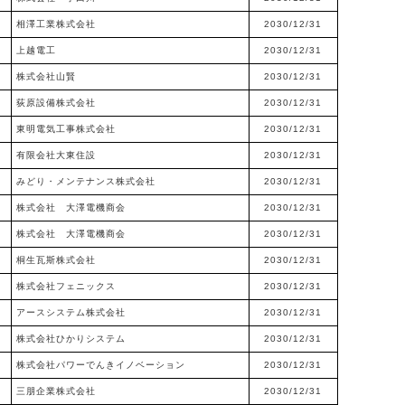
相澤工業株式会社
2030/12/31
上越電工
2030/12/31
株式会社山賢
2030/12/31
荻原設備株式会社
2030/12/31
東明電気工事株式会社
2030/12/31
有限会社大東住設
2030/12/31
みどり・メンテナンス株式会社
2030/12/31
株式会社 大澤電機商会
2030/12/31
株式会社 大澤電機商会
2030/12/31
桐生瓦斯株式会社
2030/12/31
株式会社フェニックス
2030/12/31
アースシステム株式会社
2030/12/31
株式会社ひかりシステム
2030/12/31
株式会社パワーでんきイノベーション
2030/12/31
三朋企業株式会社
2030/12/31