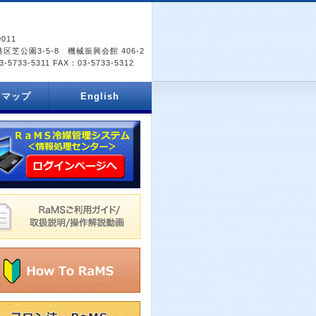
0011
区芝公園3-5-8 機械振興会館 406-2
-5733-5311 FAX：03-5733-5312
スマップ
English