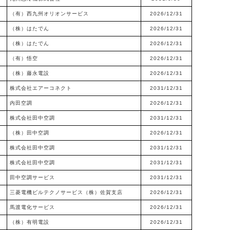
（有）西九州オリオンサービス
2026/12/31
（株）はたでん
2026/12/31
（株）はたでん
2026/12/31
（有）悟空
2026/12/31
（株）藤永電設
2026/12/31
株式会社エアーコネクト
2031/12/31
内田空調
2026/12/31
株式会社田中空調
2031/12/31
（株）田中空調
2026/12/31
株式会社田中空調
2031/12/31
株式会社田中空調
2031/12/31
田中空調サービス
2031/12/31
三菱電機ビルテクノサービス（株）佐賀支店
2026/12/31
馬渡電化サービス
2026/12/31
（株）有明電設
2026/12/31