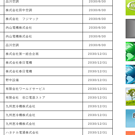
品川空調
2030/6/30
株式会社田中空調
2030/6/30
株式会社 フジマック
2030/6/30
内山電機株式会社
2030/6/30
内山電機株式会社
2030/6/30
品川空調
2030/6/30
株式会社第一総合企画
2030/12/31
株式会社春日電機
2030/12/31
株式会社春日電機
2030/12/31
野中設備
2030/12/31
有限会社ワールドサービス
2030/12/31
有限会社 谷口電器ストア
2030/12/31
九州恵冷機株式会社
2030/12/31
九州恵冷機株式会社
2030/12/31
九州恵冷機株式会社
2030/12/31
ハタナカ電通株式会社
2030/12/31