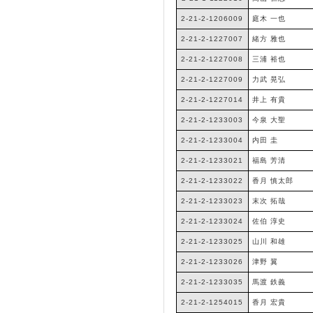
2-21-2-1206009
庭木 一也
2-21-2-1227007
緒方 雅也
2-21-2-1227008
三浦 裕也
2-21-2-1227009
力武 晃弘
2-21-2-1227014
井上 有貴
2-21-2-1233003
今泉 大聖
2-21-2-1233004
内田 圭
2-21-2-1233021
福島 芳清
2-21-2-1233022
香月 慎太郎
2-21-2-1233023
末次 拓哉
2-21-2-1233024
佐伯 淳史
2-21-2-1233025
山川 和雄
2-21-2-1233026
津野 翼
2-21-2-1233035
馬渡 鉄義
2-21-2-1254015
香月 宏貴