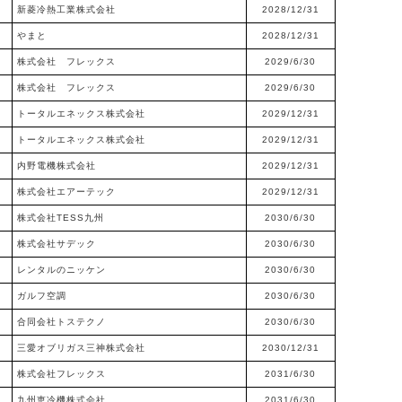
新菱冷熱工業株式会社
2028/12/31
やまと
2028/12/31
株式会社 フレックス
2029/6/30
株式会社 フレックス
2029/6/30
トータルエネックス株式会社
2029/12/31
トータルエネックス株式会社
2029/12/31
内野電機株式会社
2029/12/31
株式会社エアーテック
2029/12/31
株式会社TESS九州
2030/6/30
株式会社サデック
2030/6/30
レンタルのニッケン
2030/6/30
ガルフ空調
2030/6/30
合同会社トステクノ
2030/6/30
三愛オブリガス三神株式会社
2030/12/31
株式会社フレックス
2031/6/30
九州恵冷機株式会社
2031/6/30